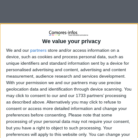
We value your privacy
We and our
partners
store and/or access information on a
device, such as cookies and process personal data, such as
unique identifiers and standard information sent by a device for
personalised advertising and content, advertising and content
measurement, audience research and services development.
With your permission we and our partners may use precise
geolocation data and identification through device scanning. You
may click to consent to our and our 1733 partners’ processing
as described above. Alternatively you may click to refuse to
consent or access more detailed information and change your
preferences before consenting.
Please note that some
ACTUALITÉS
processing of your personal data may not require your consent,
but you have a right to object to such processing. Your
preferences will apply to this website only. You can change your