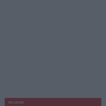
RELIGION