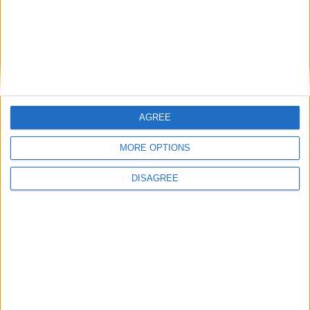
AGREE
MORE OPTIONS
DISAGREE