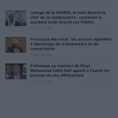
Limogé de la SONEDE, le voilà devenu le
chef de sa remplaçante : comment le
système Azali recycle ses fidèles.
24 juillet 2026
Processus électoral : les acteurs appellent
à davantage de transparence et de
concertation
24 juillet 2026
Polémique au sommet de l’État :
Mahamoud Salim Hafi appelé à fournir les
preuves de ses affirmations
23 juillet 2026