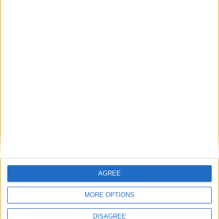
AGREE
MORE OPTIONS
DISAGREE