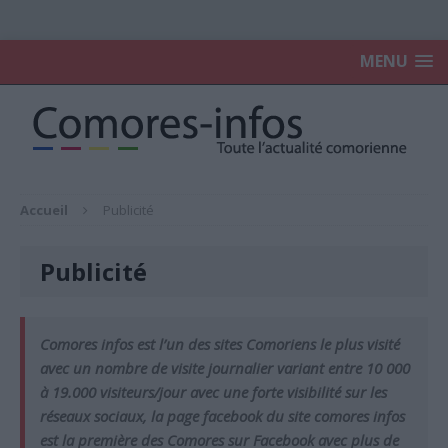
MENU
Accueil
Publicité
Publicité
Comores infos est l’un des sites Comoriens le plus visité
avec un nombre de
visite
journalier variant entre 10 000
à 19.000 visiteurs/jour
avec une forte visibilité sur les
réseaux sociaux, la page facebook du site comores infos
est la première des Comores sur Facebook avec plus de