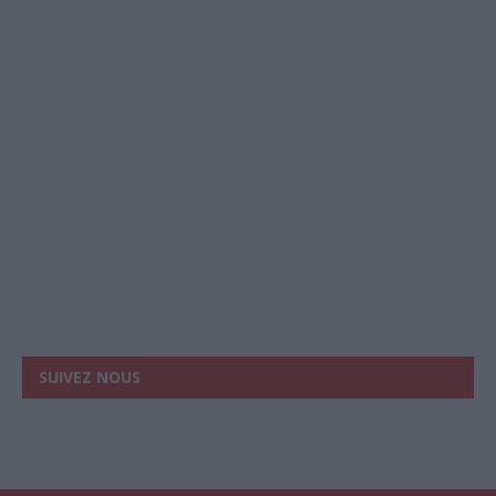
SUIVEZ NOUS