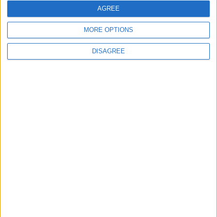
AGREE
MORE OPTIONS
DISAGREE