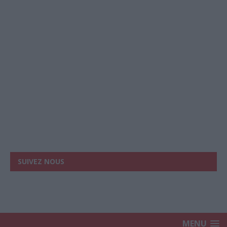
SUIVEZ NOUS
MENU