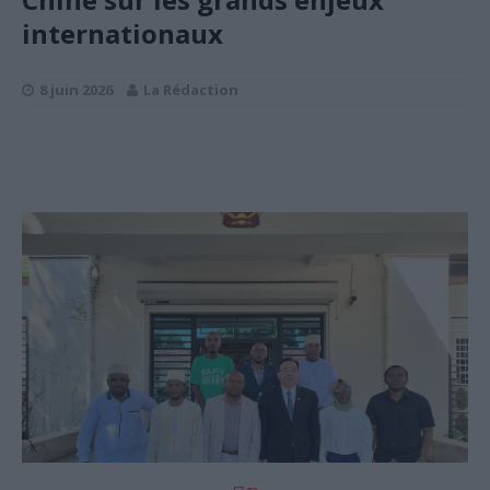
internationaux
8 juin 2026
La Rédaction