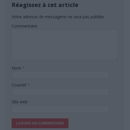
Réagissez à cet article
Votre adresse de messagerie ne sera pas publiée.
Commentaire
Nom
*
Courriel
*
Site web