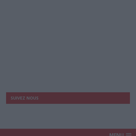
SUIVEZ NOUS
MENU