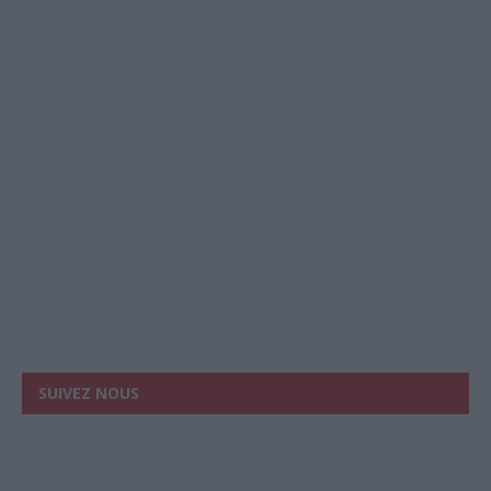
SUIVEZ NOUS