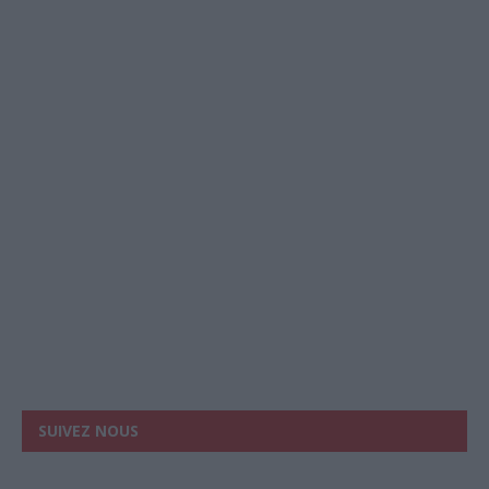
SUIVEZ NOUS