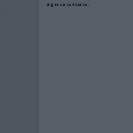
digne de confiance.