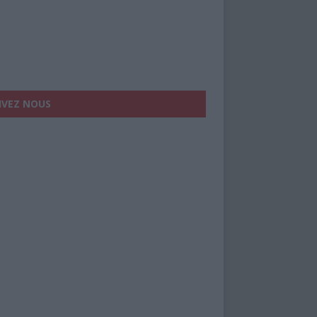
IVEZ NOUS