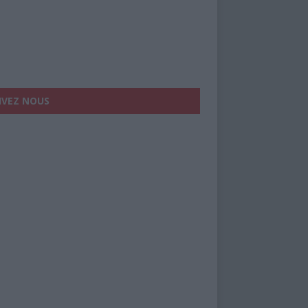
IVEZ NOUS