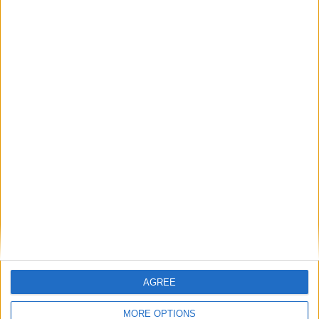
AGREE
MORE OPTIONS