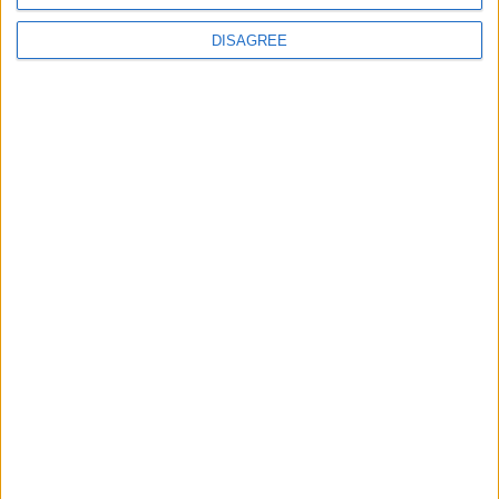
DISAGREE