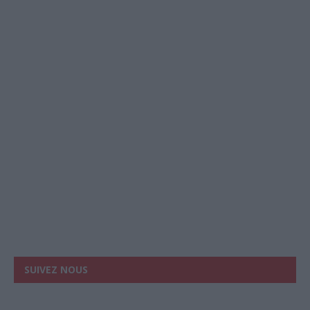
SUIVEZ NOUS