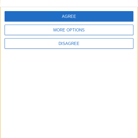
AGREE
MORE OPTIONS
DISAGREE