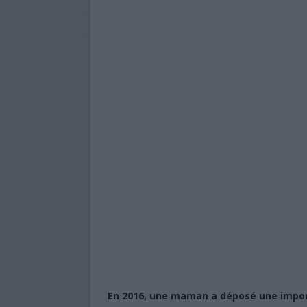
En 2016, une maman a déposé une impor