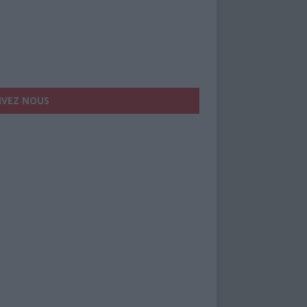
IVEZ NOUS