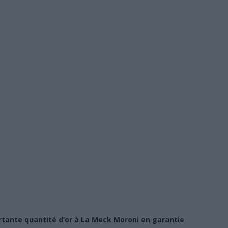
tante quantité d’or à La Meck Moroni en garantie