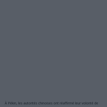
À Pékin, les autorités chinoises ont réaffirmé leur volonté de