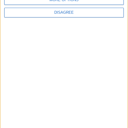
DISAGREE