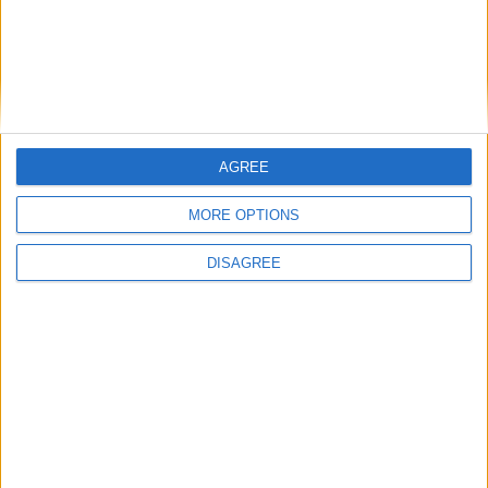
AGREE
MORE OPTIONS
DISAGREE