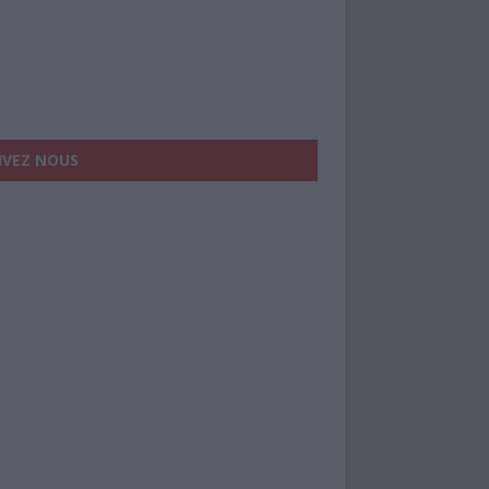
IVEZ NOUS