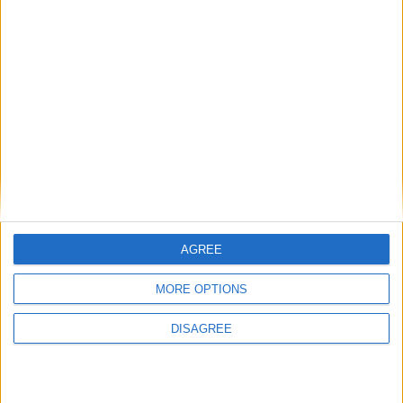
AGREE
MORE OPTIONS
DISAGREE