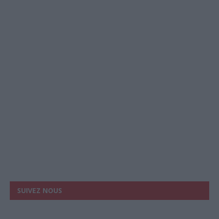
SUIVEZ NOUS