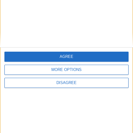
AGREE
MORE OPTIONS
DISAGREE