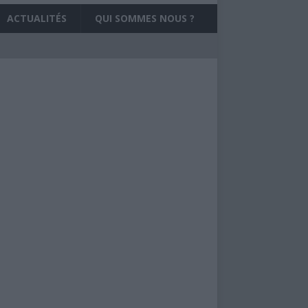
ACTUALITÉS
QUI SOMMES NOUS ?