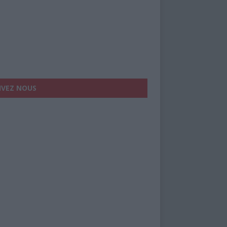
IVEZ NOUS