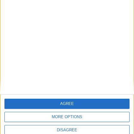
AGREE
MORE OPTIONS
DISAGREE