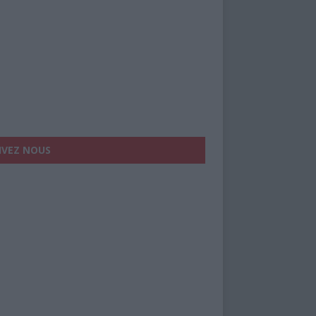
IVEZ NOUS