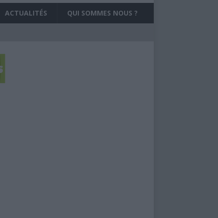
ACTUALITÉS
QUI SOMMES NOUS ?