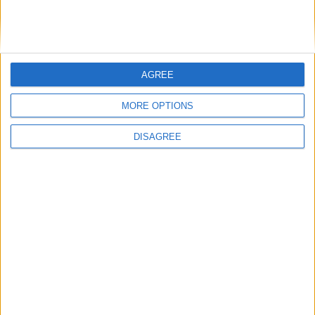
AGREE
MORE OPTIONS
DISAGREE