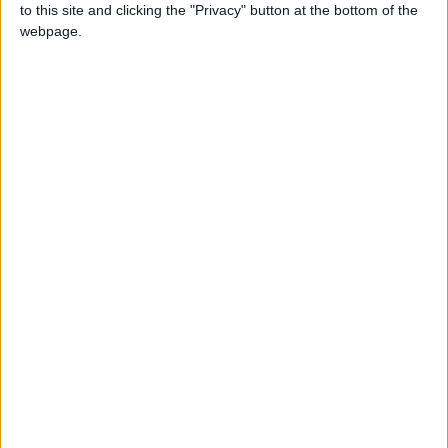
to this site and clicking the "Privacy" button at the bottom of the
webpage.