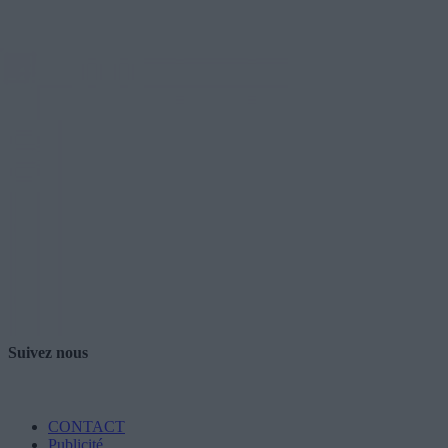
Suivez nous
CONTACT
Publicité