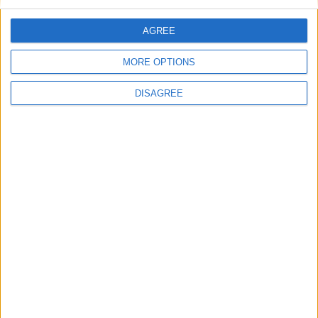
AGREE
MORE OPTIONS
DISAGREE