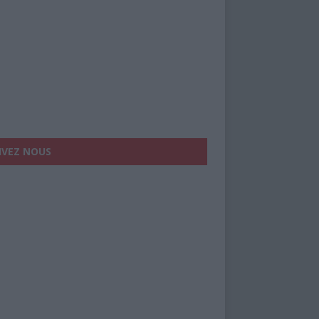
IVEZ NOUS