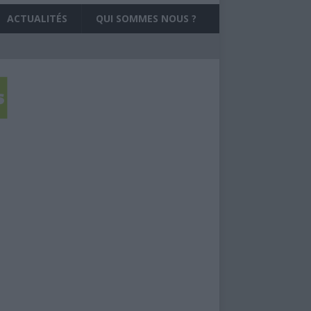
ACTUALITÉS
QUI SOMMES NOUS ?