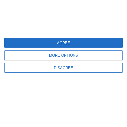
AGREE
MORE OPTIONS
DISAGREE