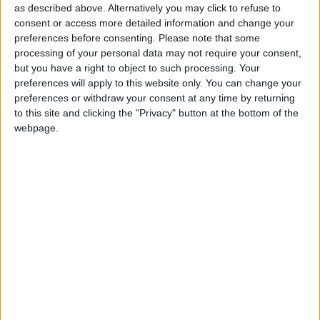
as described above. Alternatively you may click to refuse to
consent or access more detailed information and change your
preferences before consenting.
Please note that some
processing of your personal data may not require your consent,
but you have a right to object to such processing. Your
preferences will apply to this website only. You can change your
preferences or withdraw your consent at any time by returning
to this site and clicking the "Privacy" button at the bottom of the
webpage.