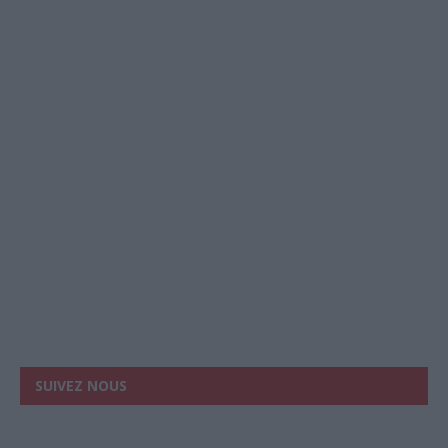
SUIVEZ NOUS