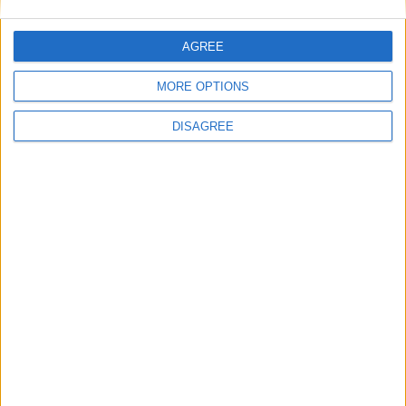
AGREE
MORE OPTIONS
DISAGREE