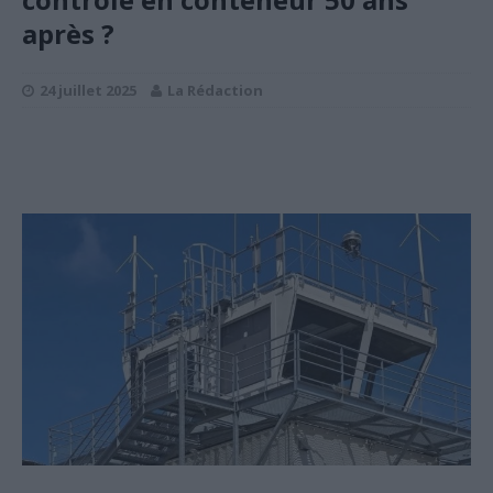
après ?
24 juillet 2025
La Rédaction