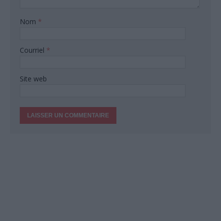
Nom
*
Courriel
*
Site web