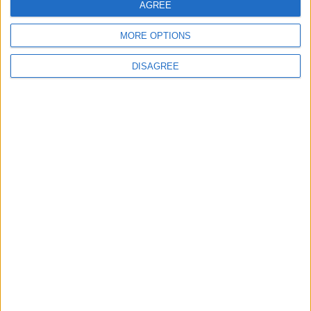
AGREE
MORE OPTIONS
DISAGREE