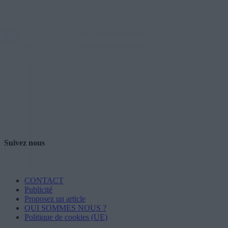
Suivez nous
CONTACT
Publicité
Proposez un article
QUI SOMMES NOUS ?
Politique de cookies (UE)