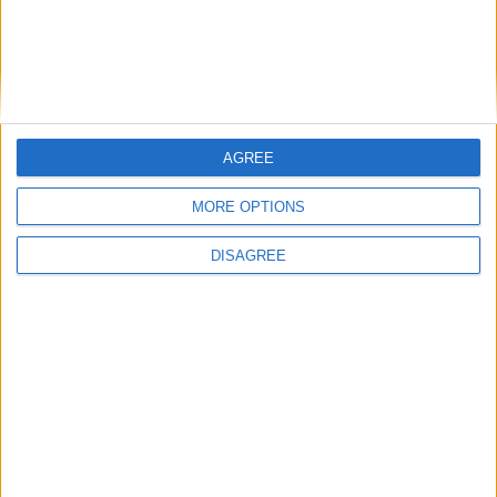
AGREE
MORE OPTIONS
DISAGREE