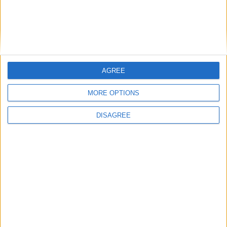
AGREE
MORE OPTIONS
DISAGREE