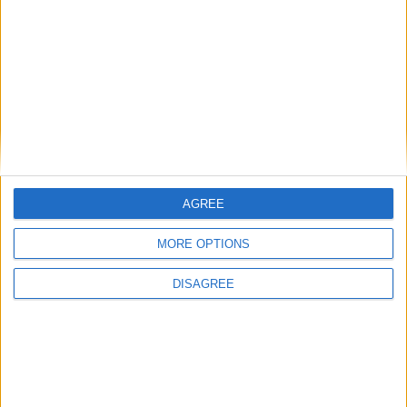
AGREE
MORE OPTIONS
DISAGREE