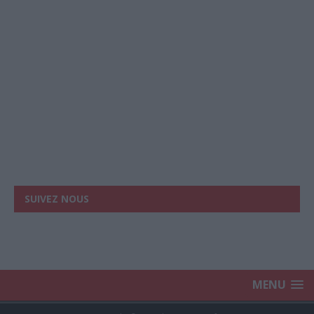
SUIVEZ NOUS
MENU