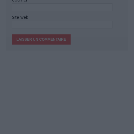
Site web