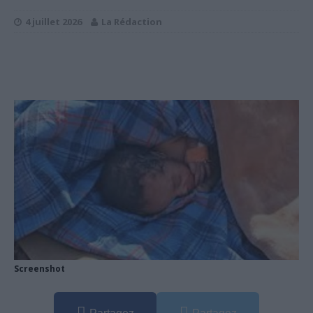
4 juillet 2026
La Rédaction
Screenshot