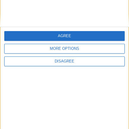
AGREE
MORE OPTIONS
DISAGREE