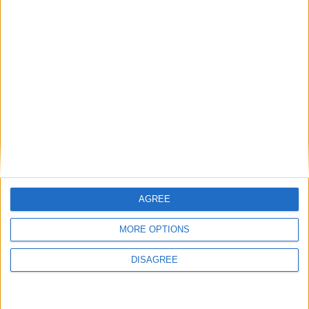
AGREE
MORE OPTIONS
DISAGREE