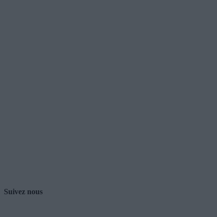
Suivez nous