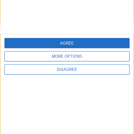
AGREE
MORE OPTIONS
DISAGREE