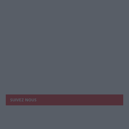
SUIVEZ NOUS