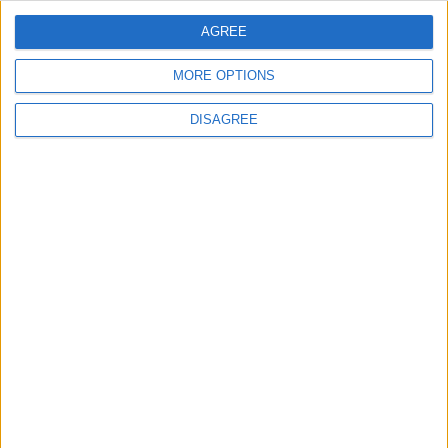
AGREE
MORE OPTIONS
DISAGREE