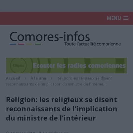
MENU
Accueil
À la une
Religion: les religieux se disent
reconnaissants de l’implication du ministre de l’intérieur
Religion: les religieux se disent
reconnaissants de l’implication
du ministre de l’intérieur