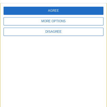
AGREE
MORE OPTIONS
DISAGREE