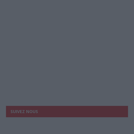
SUIVEZ NOUS