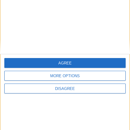
AGREE
MORE OPTIONS
DISAGREE