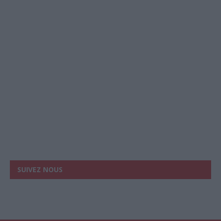
SUIVEZ NOUS