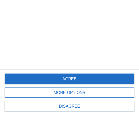
AGREE
MORE OPTIONS
DISAGREE