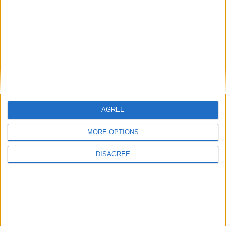
AGREE
MORE OPTIONS
DISAGREE