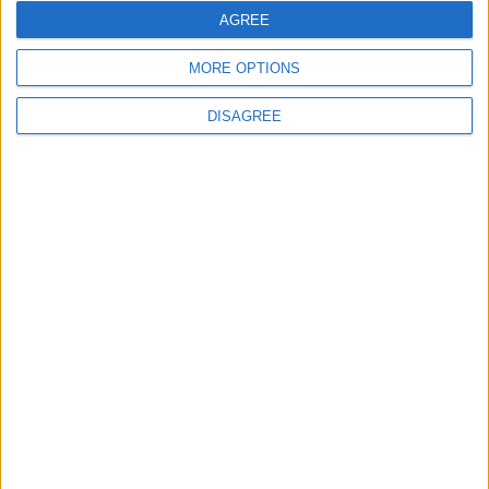
AGREE
MORE OPTIONS
DISAGREE