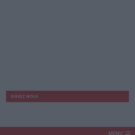
SUIVEZ NOUS
MENU