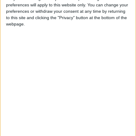
IMG_2111
preferences will apply to this website only. You can change your
preferences or withdraw your consent at any time by returning
to this site and clicking the "Privacy" button at the bottom of the
webpage.