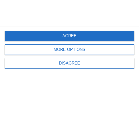
AGREE
MORE OPTIONS
DISAGREE