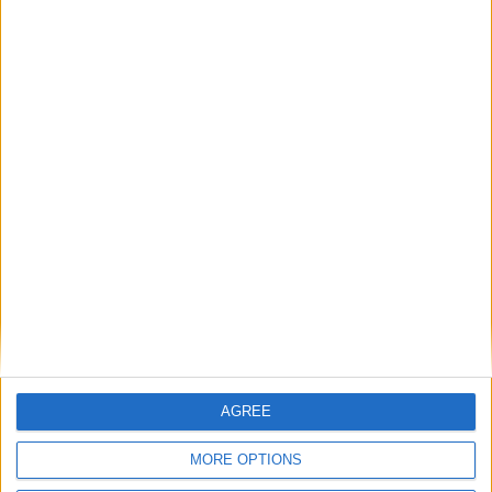
AGREE
MORE OPTIONS