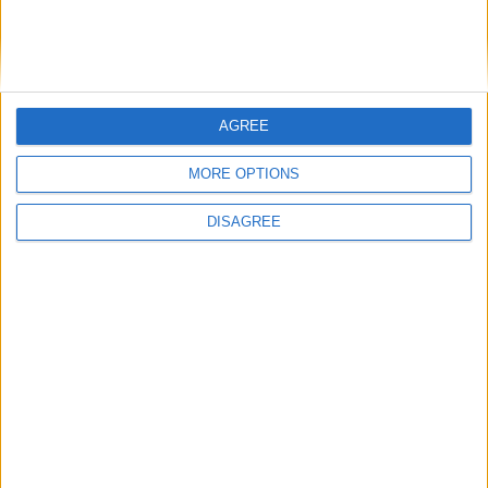
AGREE
MORE OPTIONS
DISAGREE