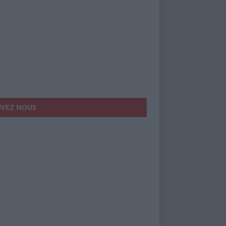
IVEZ NOUS