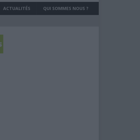
ACTUALITÉS
QUI SOMMES NOUS ?