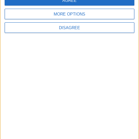
AGREE
MORE OPTIONS
DISAGREE