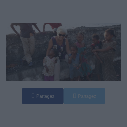
Partagez
Partagez