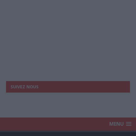
SUIVEZ NOUS
MENU