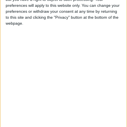
IMG_6154
preferences will apply to this website only. You can change your
preferences or withdraw your consent at any time by returning
to this site and clicking the "Privacy" button at the bottom of the
webpage.