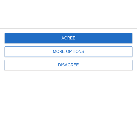
AGREE
MORE OPTIONS
DISAGREE