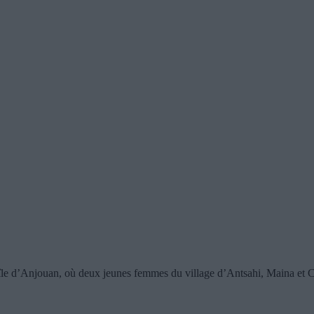
le d’Anjouan, où deux jeunes femmes du village d’Antsahi, Maina et Cél