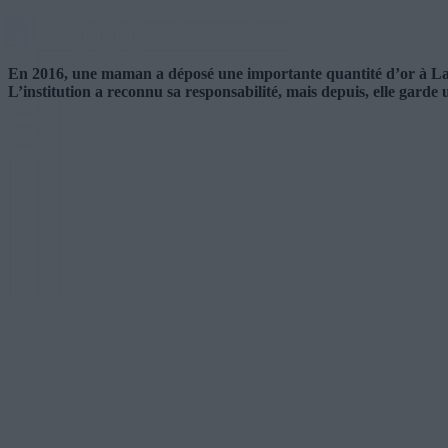
En 2016, une maman a déposé une importante quantité d’or à La Me
L’institution a reconnu sa responsabilité, mais depuis, elle garde 