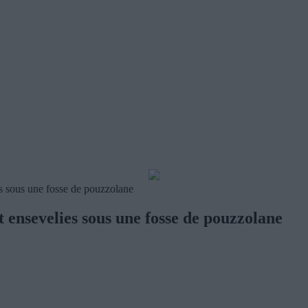
s sous une fosse de pouzzolane
ensevelies sous une fosse de pouzzolane