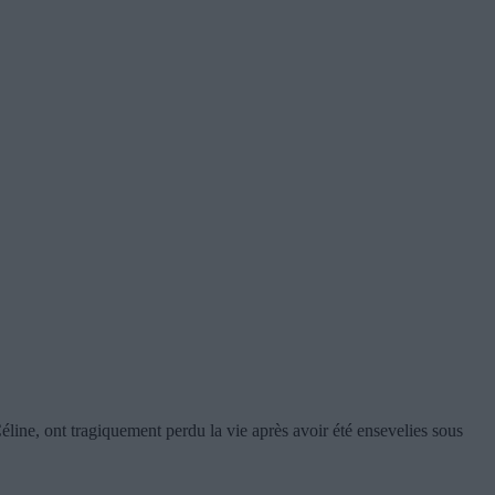
ine, ont tragiquement perdu la vie après avoir été ensevelies sous