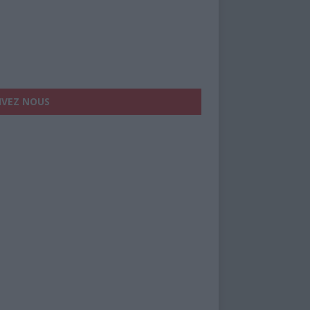
IVEZ NOUS