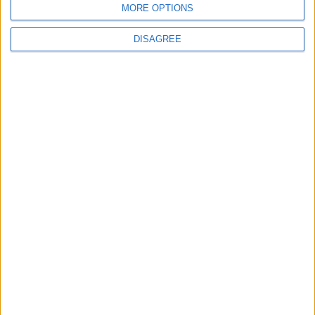
MORE OPTIONS
DISAGREE