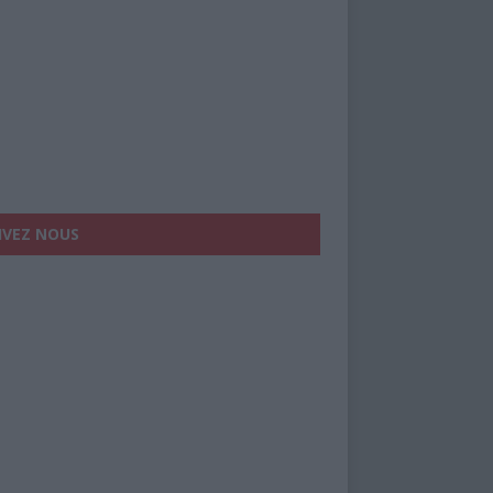
IVEZ NOUS