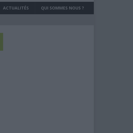
ACTUALITÉS
QUI SOMMES NOUS ?