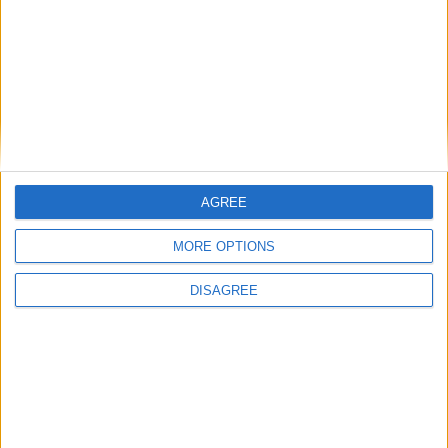
AGREE
MORE OPTIONS
DISAGREE